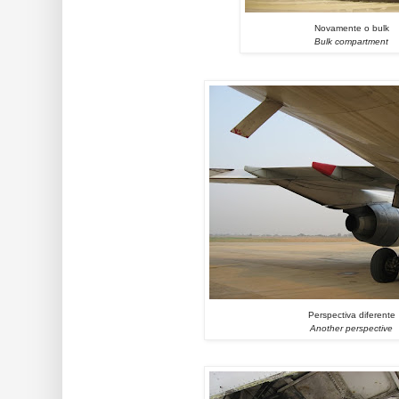
Novamente o bulk
Bulk compartment
Perspectiva diferente
Another perspective