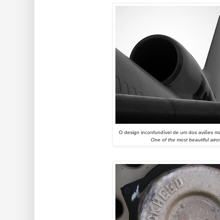
O design inconfundível de um dos aviões m
One of the most beautiful aircr