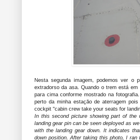
Nesta segunda imagem, podemos ver o p
extradorso da asa. Quando o trem está em 
para cima conforme mostrado na fotografia. 
perto da minha estação de aterragem pois 
cockpit "cabin crew take your seats for landi
In this second picture showing part of the 
landing gear pin can be seen deployed as we
with the landing gear down. It indicates tha
down position. After taking this photo, I ran