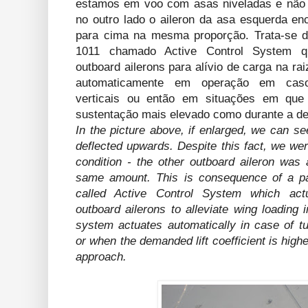
estamos em voo com asas niveladas e não e
no outro lado o aileron da asa esquerda enc
para cima na mesma proporção. Trata-se d
1011 chamado Active Control System q
outboard ailerons para alívio de carga na ra
automaticamente em operação em caso 
verticais ou então em situações em que 
sustentação mais elevado como durante a d
In the picture above, if enlarged, we can see
deflected upwards. Despite this fact, we were
condition - the other outboard aileron was
same amount. This is consequence of a pa
called Active Control System which act
outboard ailerons to alleviate wing loading 
system actuates automatically in case of tu
or when the demanded lift coefficient is highe
approach.