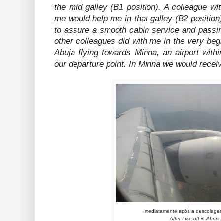
the mid galley (B1 position). A colleague with
me would help me in that galley (B2 position
to assure a smooth cabin service and pass
other colleagues did with me in the very be
Abuja flying towards Minna, an airport withi
our departure point. In Minna we would receive
Imediatamente após a descolage
After take-off in Abuja