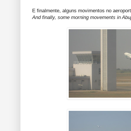
E finalmente, alguns movimentos no aeropor
And finally, some morning movements in Abuja