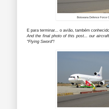
Botswana Defence Force 
E para terminar... o avião, também conhecid
And the final photo of this post... our aircr
"Flying Sword"!