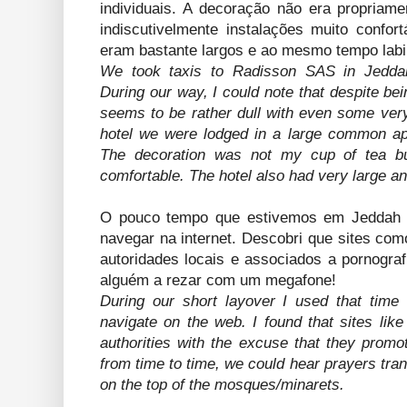
individuais. A decoração não era propria
indiscutivelmente instalações muito confor
eram bastante largos e ao mesmo tempo labir
We took taxis to Radisson SAS in Jeddah
During our way, I could note that despite bein
seems to be rather dull with even some very 
hotel we were lodged in a large common apa
The decoration was not my cup of tea but
comfortable. The hotel also had very large an
O pouco tempo que estivemos em Jeddah a
navegar na internet. Descobri que sites com
autoridades locais e associados a pornograf
alguém a rezar com um megafone!
During our short layover I used that time 
navigate on the web. I found that sites lik
authorities with the excuse that they promo
from time to time, we could hear prayers tr
on the top of the mosques/minarets.