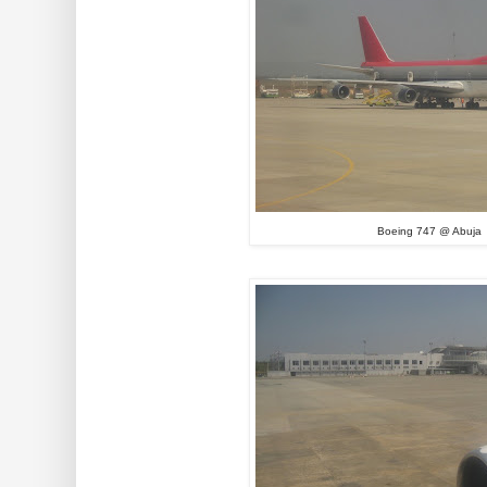
Boeing 747 @ Abuja