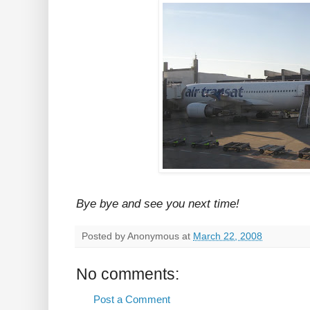
Bye bye and see you next time!
Posted by
Anonymous
at
March 22, 2008
No comments:
Post a Comment