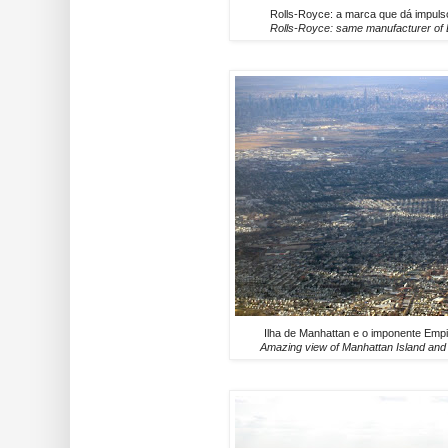
Rolls-Royce: a marca que dá impuls
Rolls-Royce: same manufacturer of 
Ilha de Manhattan e o imponente Empir
Amazing view of Manhattan Island and