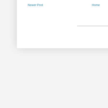
Newer Post
Home