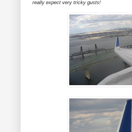
really expect very tricky gusts!