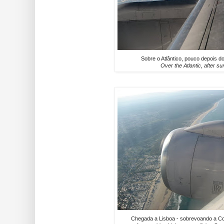
Sobre o Atlântico, pouco depois 
Over the Atlantic, after su
Chegada a Lisboa - sobrevoando a Co