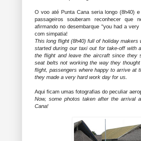
O voo até Punta Cana seria longo (8h40) e 
passageiros souberam reconhecer que n
afirmando no desembarque "you had a very
com simpatia!
This long flight (8h40) full of holiday make
started during our taxi out for take-off with
the flight and leave the aircraft since they 
seat belts not working the way they thought 
flight, passengers where happy to arrive at t
they made a very hard work day for us.
Aqui ficam umas fotografias do peculiar aer
Now, some photos taken after the arrival at
Cana!