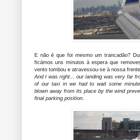
E não é que foi mesmo um trancadão? Dura
ficámos uns minutos à espera que remove
vento tombou e atravessou-se à nossa frente
And I was right... our landing was very far f
of our taxi in we had to wait some minut
blown away from its place by the wind preven
final parking position.