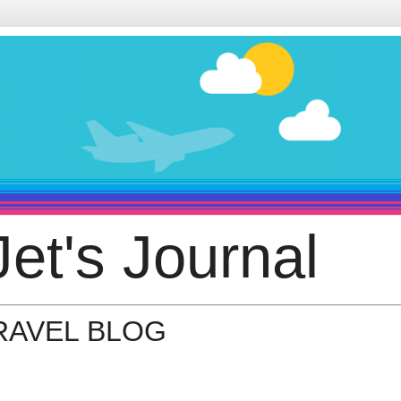
et's Journal
TRAVEL BLOG